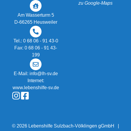
zu Google-Maps
Am Wasserturm 5
D-66265 Heusweiler
Tel.: 0 68 06 - 91 43-0
Fax: 0 68 06 - 91 43-
199
E-Mail:
info@lh-sv.de
Internet:
www.lebenshilfe-sv.de
© 2026
Lebenshilfe Sulzbach-Völklingen gGmbH
|